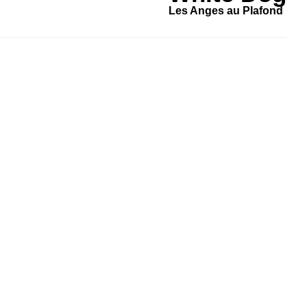
Les Anges au Plafond