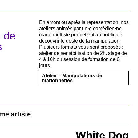
En amont ou après la représentation, nos
ateliers animés par un·e comédien·ne
n de
marionnettiste permettent au public de
découvrir le geste de la manipulation.
s
Plusieurs formats vous sont proposés :
atelier de sensibilisation de 2h, stage de
4 à 10h ou session de formation de 6
jours.
Atelier – Manipulations de
marionnettes
me artiste
White Dog